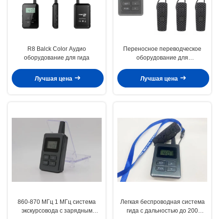
R8 Balck Color Аудио
Переносное переводческое
оборудование для гида
оборудование для
путеводителей
Лучшая цена
Лучшая цена
860-870 МГц 1 МГц система
Легкая беспроводная система
экскурсовода с зарядным
гида с дальностью до 200