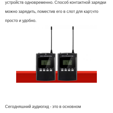
устройств одновременно. Способ контактной зарядки
можно зарядить, поместив его в слот для карт,что
просто и удобно.
Сегодняшний аудиогид - это в основном