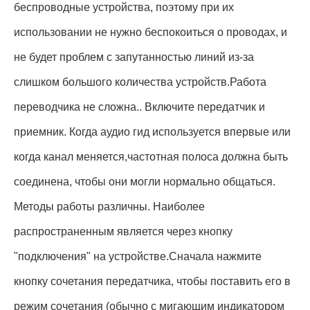
беспроводные устройства, поэтому при их
использовании не нужно беспокоиться о проводах, и
не будет проблем с запутанностью линий из-за
слишком большого количества устройств.Работа
переводчика не сложна.. Включите передатчик и
приемник. Когда аудио гид используется впервые или
когда канал меняется,частотная полоса должна быть
соединена, чтобы они могли нормально общаться.
Методы работы различны. Наиболее
распространенным является через кнопку
"подключения" на устройстве.Сначала нажмите
кнопку сочетания передатчика, чтобы поставить его в
режим сочетания (обычно с мигающим индикатором