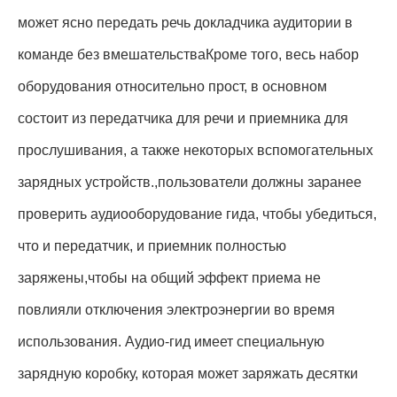
может ясно передать речь докладчика аудитории в
команде без вмешательстваКроме того, весь набор
оборудования относительно прост, в основном
состоит из передатчика для речи и приемника для
прослушивания, а также некоторых вспомогательных
зарядных устройств.,пользователи должны заранее
проверить аудиооборудование гида, чтобы убедиться,
что и передатчик, и приемник полностью
заряжены,чтобы на общий эффект приема не
повлияли отключения электроэнергии во время
использования. Аудио-гид имеет специальную
зарядную коробку, которая может заряжать десятки