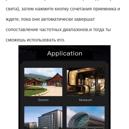
света), затем нажмите кнопку сочетания приемника и
ждите, пока они автоматически завершат
сопоставление частотных диапазонов.и тогда ты
сможешь использовать его.