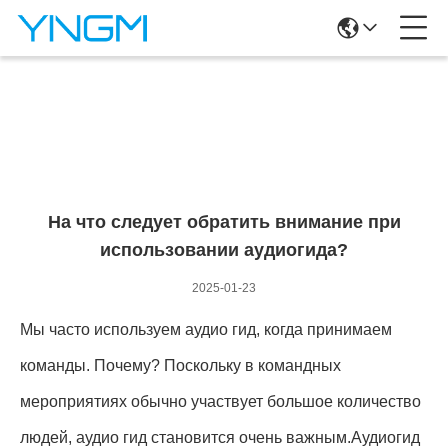
Новостная Информация
На что следует обратить внимание при
использовании аудиогида?
2025-01-23
Мы часто используем аудио гид, когда принимаем
команды. Почему? Поскольку в командных
мероприятиях обычно участвует большое количество
людей, аудио гид становится очень важным.Аудиогид