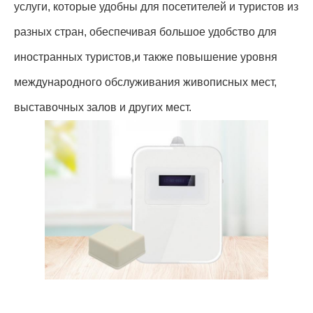
услуги, которые удобны для посетителей и туристов из
разных стран, обеспечивая большое удобство для
иностранных туристов,и также повышение уровня
международного обслуживания живописных мест,
выставочных залов и других мест.