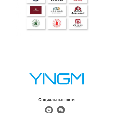
Социальные сети