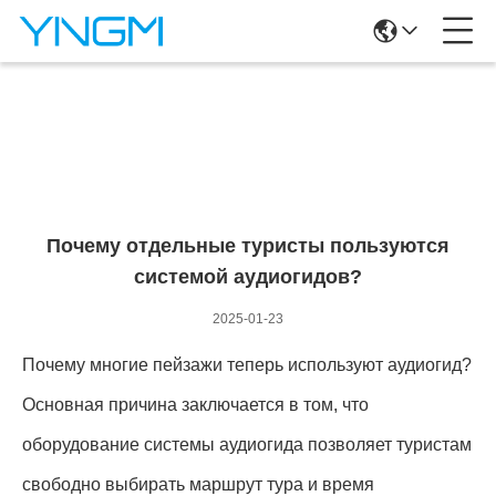
Новостная Информация
Почему отдельные туристы пользуются
системой аудиогидов?
2025-01-23
Почему многие пейзажи теперь используют аудиогид?
Основная причина заключается в том, что
оборудование системы аудиогида позволяет туристам
свободно выбирать маршрут тура и время