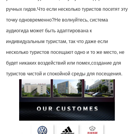
ручных гидов.Что если несколько туристов посетят эту
точку одновременно?Не волнуйтесь, система
аудиогида может быть адаптирована к
индивидуальным туристам, так что даже если
несколько туристов посещают одно и то же место, не
будет никаких воздействий или помех,создание для
туристов чистой и спокойной среды для посещения.