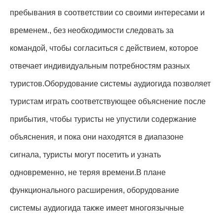
пребывания в соответствии со своими интересами и
временем., без необходимости следовать за
командой, чтобы согласиться с действием, которое
отвечает индивидуальным потребностям разных
туристов.Оборудование системы аудиогида позволяет
туристам играть соответствующее объяснение после
прибытия, чтобы туристы не упустили содержание
объяснения, и пока они находятся в диапазоне
сигнала, туристы могут посетить и узнать
одновременно, не теряя времени.В плане
функционального расширения, оборудование
системы аудиогида также имеет многоязычные