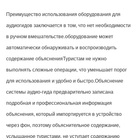
Преимущество использования оборудования для
аудиогидов заключается в том, что нет необходимости
в ручном вмешательстве.оборудование может
автоматически обнаруживать и воспроизводить
содержание объясненияТуристам не нужно
выполнять сложные операции, что уменьшает порог
для использования и удобно и быстро.Объяснение
системы аудио-гида предварительно записана
подробная и профессиональная информация
объяснения, который импортируется в устройство
через фон, поэтому объяснительное содержание,
услышанное туристами, не уступает содержанию