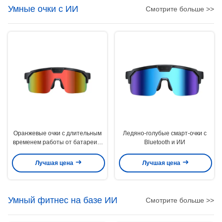
Умные очки с ИИ
Смотрите больше >>
Оранжевые очки с длительным
Ледяно-голубые смарт-очки с
временем работы от батареи и
Bluetooth и ИИ
функцией ИИ-перевода
Лучшая цена
Лучшая цена
Умный фитнес на базе ИИ
Смотрите больше >>