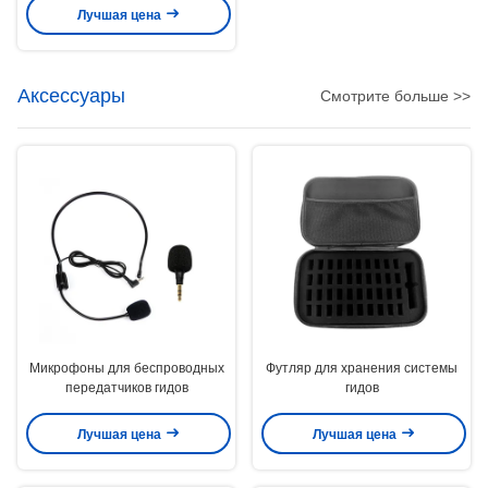
Лучшая цена
Аксессуары
Смотрите больше >>
Микрофоны для беспроводных
Футляр для хранения системы
передатчиков гидов
гидов
Лучшая цена
Лучшая цена