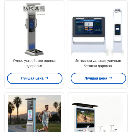
Умное устройство оценки
Интеллектуальная уличная
здоровья
беговая дорожка
Лучшая цена
Лучшая цена