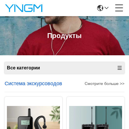
Продукты
Все категории
Система экскурсоводов
Смотрите больше >>