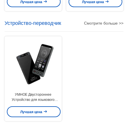
Лучшая цена
Лучшая цена
Устройство-переводчик
Смотрите больше >>
УМНОЕ Двустороннее
Устройство для языкового
перевода
Лучшая цена