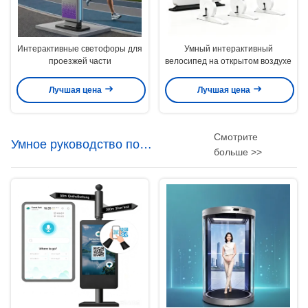
Интерактивные светофоры для
Умный интерактивный
проезжей части
велосипед на открытом воздухе
Лучшая цена
Лучшая цена
Смотрите
Умное руководство по
больше >>
искусственному интеллекту