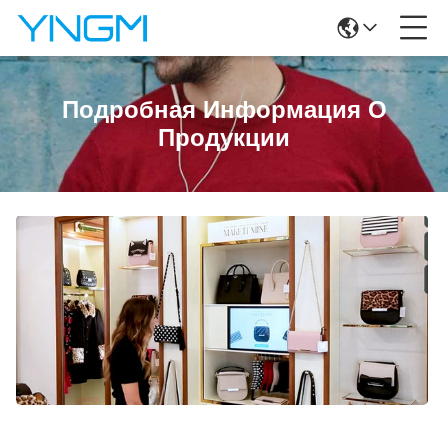
Подробная Информация О
Продукции