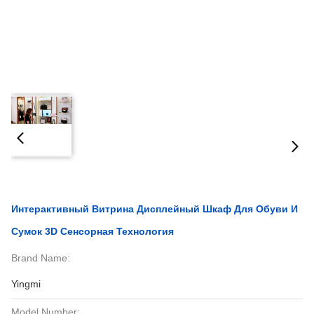
Интерактивный Витрина Дисплейный Шкаф Для Обуви И
Сумок 3D Сенсорная Технология
Brand Name:
Yingmi
Model Number: