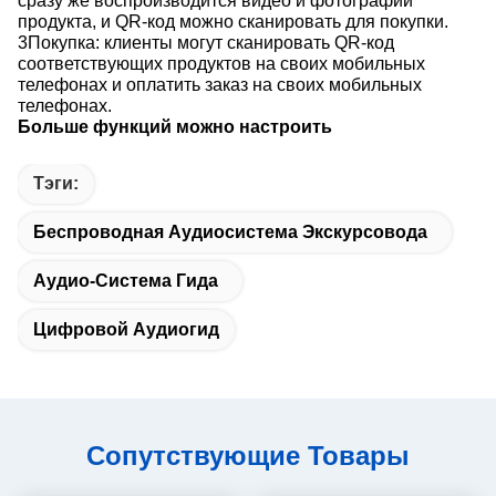
сразу же воспроизводится видео и фотографии
продукта, и QR-код можно сканировать для покупки.
3Покупка: клиенты могут сканировать QR-код
соответствующих продуктов на своих мобильных
телефонах и оплатить заказ на своих мобильных
телефонах.
Больше функций можно настроить
Тэги:
Беспроводная Аудиосистема Экскурсовода
Аудио-Система Гида
Цифровой Аудиогид
Сопутствующие Товары