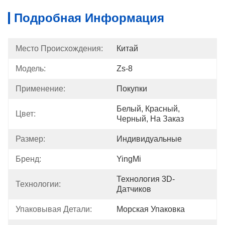
Подробная Информация
Место Происхождения:
Китай
Модель:
Zs-8
Применение:
Покупки
Белый, Красный, 
Цвет:
Черный, На Заказ
Размер:
Индивидуальные
Бренд:
YingMi
Технология 3D-
Технологии:
Датчиков
Упаковывая Детали:
Морская Упаковка