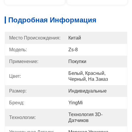
Подробная Информация
Место Происхождения:
Китай
Модель:
Zs-8
Применение:
Покупки
Белый, Красный, 
Цвет:
Черный, На Заказ
Размер:
Индивидуальные
Бренд:
YingMi
Технология 3D-
Технологии:
Датчиков