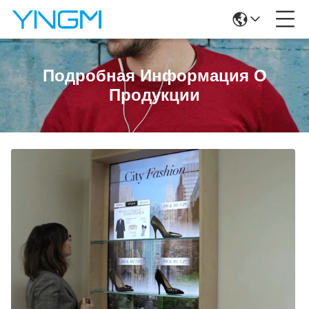
Подробная Информация О
Продукции