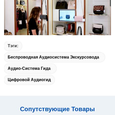
Тэги:
Беспроводная Аудиосистема Экскурсовода
Аудио-Система Гида
Цифровой Аудиогид
Сопутствующие Товары