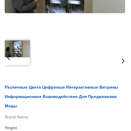
Различные Цвета Цифровые Интерактивные Витрины
Информационное Взаимодействие Для Продвижения
Моды
Brand Name:
Yingmi