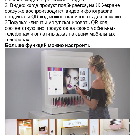
2. Видео: когда продукт подбирается, на ЖК-экране
сразу же воспроизводится видео и фотографии
продукта, и QR-код можно сканировать для покупки.
3Покупка: клиенты могут сканировать QR-код
соответствующих продуктов на своих мобильных
телефонах и оплатить заказ на своих мобильных
телефонах.
Больше функций можно настроить