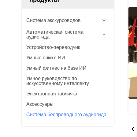
Система экскурсоводов
Автоматическая система
аудиогида
Устройство-переводчик
Умные очки с ИИ
Умный фитнес на базе ИИ
Умное руководство по
искусственному интеллекту
Электронная табличка
Аксессуары
Система беспроводного аудиогида