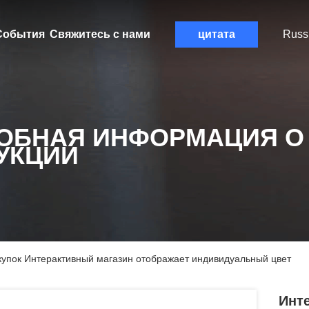
События
Свяжитесь с нами
цитата
Russ
ОБНАЯ ИНФОРМАЦИЯ О
УКЦИИ
купок Интерактивный магазин отображает индивидуальный цвет
Инт