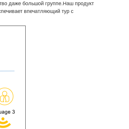
ство даже большой группе.Наш продукт
спечивает впечатляющий тур с