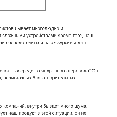
уристов бывает многолюдно и
 сложными устройствами.Кроме того, наш
ли сосредоточиться на экскурсии и для
и сложных средств синхронного перевода?Он
, религиозных благотворительных
х компаний, внутри бывает много шума,
ует наш продукт в этой ситуации, он не