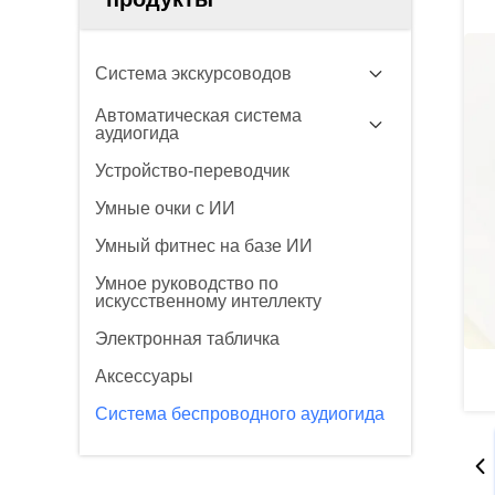
Система экскурсоводов
Автоматическая система
аудиогида
Устройство-переводчик
Умные очки с ИИ
Умный фитнес на базе ИИ
Умное руководство по
искусственному интеллекту
Электронная табличка
Аксессуары
Система беспроводного аудиогида