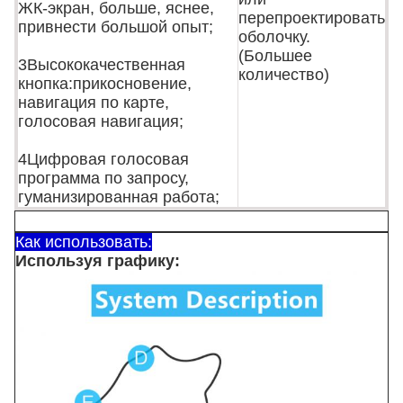
ЖК-экран, больше, яснее,
перепроектировать
привнести большой опыт;
оболочку.
(Большее
3Высококачественная
количество)
кнопка:прикосновение,
навигация по карте,
голосовая навигация;
4Цифровая голосовая
программа по запросу,
гуманизированная работа;
Как использовать:
Используя графику: