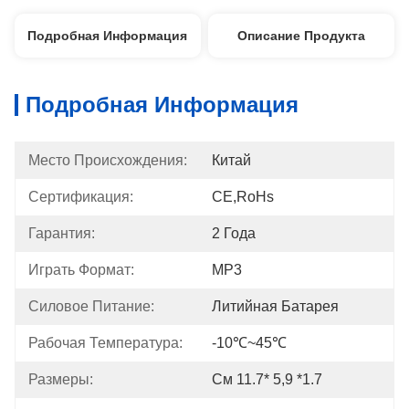
Подробная Информация
Описание Продукта
Подробная Информация
Место Происхождения:
Китай
Сертификация:
CE,RoHs
Гарантия:
2 Года
Играть Формат:
MP3
Силовое Питание:
Литийная Батарея
Рабочая Температура:
-10℃~45℃
Размеры:
См 11.7* 5,9 *1.7