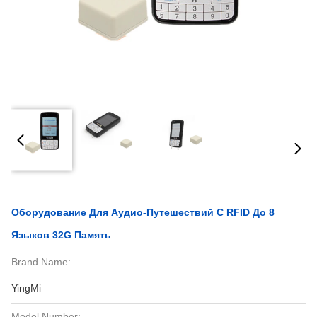
Оборудование Для Аудио-Путешествий С RFID До 8
Языков 32G Память
Brand Name:
YingMi
Model Number: