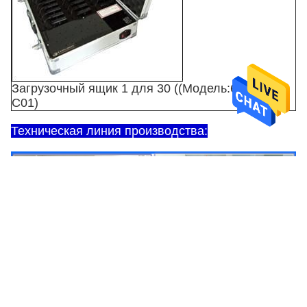
Загрузочный ящик 1 для 30 ((Модель:6Какта
C01)
Техническая линия производства: