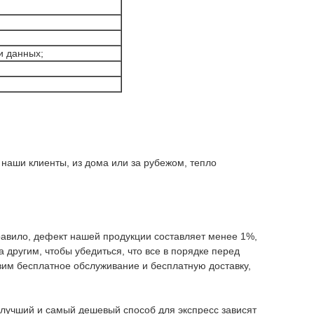
и данных;
 наши клиенты, из дома или за рубежом, тепло
правило, дефект нашей продукции составляет менее 1%,
 другим, чтобы убедиться, что все в порядке перед
вим бесплатное обслуживание и бесплатную доставку,
 лучший и самый дешевый способ для экспресс зависят