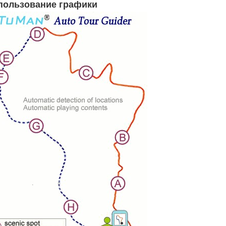
пользование графики