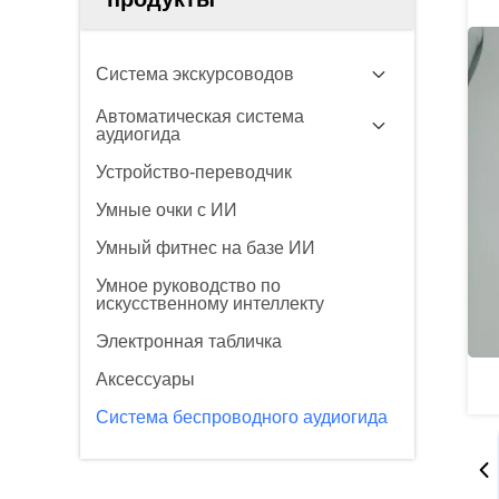
Система экскурсоводов
Автоматическая система
аудиогида
Устройство-переводчик
Умные очки с ИИ
Умный фитнес на базе ИИ
Умное руководство по
искусственному интеллекту
Электронная табличка
Аксессуары
Система беспроводного аудиогида